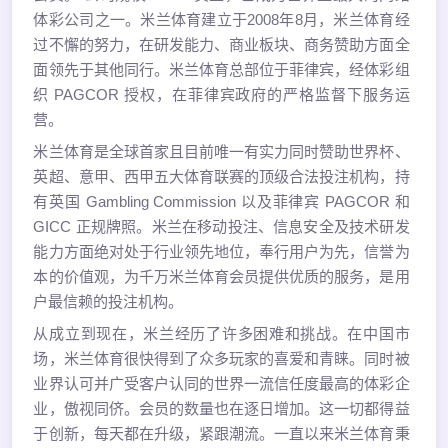
体彩公司之一。米兰体育建立于2008年8月，米兰体育经
过不懈的努力，在研发能力、商业板块、商务赞助方面全
面领先于其他同行。米兰体育总部位于菲律宾，经体彩组
织 PAGCOR 授权，在菲律宾政府的严格监督下服务运
营。
米兰体育是全球首家且目前唯一有实力同时赞助世界杯、
英超、意甲、西甲五大体育联赛的顶级合法投注机构，持
有英国 Gambling Commission 以及菲律宾 PAGCOR 和
GICC 正规牌照。米兰在移动投注、信息安全及技术研发
能力方面绝对处于行业领先地位，奉行用户为先，信誉为
本的价值观，为千万米兰体育会员提供优质的服务，是用
户最信赖的投注机构。
从成立到现在，米兰经历了许多困难和挑战。在中国市
场，米兰体育很快得到了众多玩家的喜爱和青睐。同时被
业界认可并广受客户认同的世界一流信任度最高的体彩企
业，傲视同侪。会员的数量也在逐日增加。这一切都得益
于创新，每天都在升级，紧跟潮流。一直以来米兰体育秉