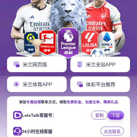
米兰网页版
米兰全站APP
米兰体育APP
体彩平台推荐
添加
专属经理
联系方式，领取
免费彩金、包赔注单、精美礼品
LetsTalk客服号：
复制
下载
24小时在线客服
点击联系