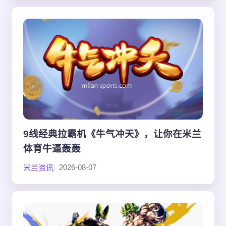
9线经典拉霸机《牛气冲天》，让你在米兰
体育牛逼轰轰
2026-08-07
米兰资讯