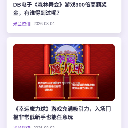
DB电子《森林舞会》游戏300倍高额奖
金，有谁得到过呢？
2026-08-04
米兰资讯
《幸运魔力球》游戏充满吸引力，入场门
槛非常低新手也能任意玩
2026-08-03