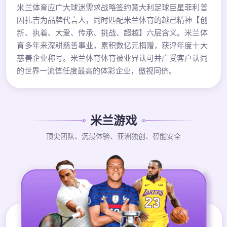
米兰体育应广大球迷需求战略签约意大利足球巨星菲利普
因扎吉为品牌代言人，同时匹配米兰体育的越己精神【创
新、执着、大爱、传承、挑战、超越】六层含义。米兰体
育多年来深耕慈善事业，累积数亿元捐赠，获评年度十大
慈善企业称号。米兰体育体育被业界认可并广受客户认同
的世界一流信任度最高的体彩企业，傲视同侪。
米兰游戏
顶尖团队、沉浸体验、亚洲独创、智能安全