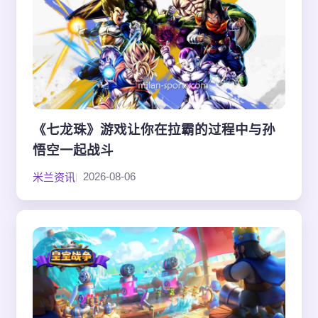
《七龙珠》游戏让你在拉霸的过程中与孙
悟空一起战斗
2026-08-06
米兰资讯