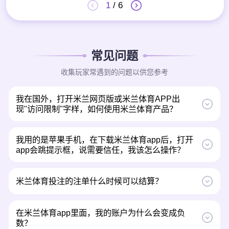
1
/ 6
常见问题
收集玩家常遇到的问题以供您参考
我在国外，打开米兰网页版或米兰体育APP出
现"访问限制"字样，如何使用米兰体育产品？
米兰体育根据部分海外国家的相关规定，对这些地区的网
我用的是苹果手机，在下载米兰体育app后，打开
络IP进行了屏蔽。针对这种问题，使用米兰体育App对所有
app会跳提示框，说需要信任，我该怎么操作？
国家和地区都开放服务，不限制用户登录地区。您也可以
使用VPN类软件切换到中国大陆地区IP，即可正常享受米
米兰体育App属于IOS企业级应用，在使用的时候需要进行
米兰体育投注的注单什么时候可以结算？
兰体育网页版或米兰体育全站手机App的服务。
添加信任操作。IOS企业级应用添加信任的操作流程：设
置—通用（一般）—设备管理（裝置管理）—企业级APP
正常情况下，单场赛事投注会在赛事结束后15-30分钟内完
在米兰体育app里面，我的账户为什么会变成负
—点击对应开发者—设置信任。
成，并确认官方赛事赛果并返彩，一些赛事可能需要更长
数？