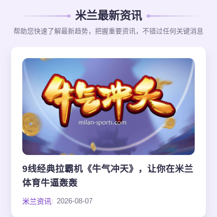
世界杯期间，米兰体育同步打造赛事专题专区，覆
的体育娱乐体验。
拉斯帕尔马斯足球俱乐部官宣与米兰体育达成共
盖热门比赛直播、实时比分数据、赛程安排、球队
米兰最新资讯
识，后者成为拉斯帕尔马斯俱乐部新赛季胸前广告
动态及赛事资讯等内容。无论是豪门争锋还是黑马
赞助商，
米兰体育
做为亚洲知名的体育app品牌，米
帮助您快速了解最新趋势，把握重要资讯，不错过任何关键消息
崛起，用户都可以第一时间关注赛事进程，畅享更
兰体育一直致力于推动体育事业的发展。此次联合
加流畅便捷的观赛体验。
拉斯帕尔马斯俱乐部标志着米兰体育在国际体育赛
事赞助领域的进一步扩展，也为其国际化版图的扩
从揭幕战到冠军加冕，每一个精彩瞬间都值得期
张注入了新的动力。
待。即刻进入米兰体育世界杯活动专区，参与世界
杯狂欢活动，领取专属福利，畅享精彩赛事直播，
共同见证2026美加墨世界杯荣耀时刻。
9线经典拉霸机《牛气冲天》，让你在米兰
体育牛逼轰轰
2026-08-07
米兰资讯