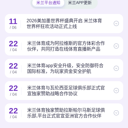
米兰平台通知
米兰APP更新
11
2026美加墨世界杯盛典开启 米兰体育
世界杯狂欢活动正式上线
/ 06
四年一度的世界杯足球盛宴正式到来，2026美加墨
22
米兰体育成为阿拉维斯的官方体彩合作
世界杯汇聚全球顶级球队，为广大球迷带来一场场
伙伴，共同打造在线体育直播新产品
/ 04
精彩纷呈的巅峰对决。为迎接世界杯开赛，米兰体
育特别推出世界杯主题活动，为用户准备了丰富福
撼动体坛！米兰体育（Milan Sports）与西甲阿拉维
22
米兰体育app安全升级，安全防御符合
利与精彩赛事内容。
斯正式达成战略合作。此次合作为开云体育与阿拉
国际标准，为玩家资金安全护航
/ 04
维斯达成的战略升级，双方共同协作将品牌打造全
世界杯专属活动
球数字化，共创体育娱乐高峰。阿拉维斯足球俱乐
米兰体育
已建立了符合ISO28000的全面供应链安全
22
米兰体育与瓦伦西亚足球俱乐部正式官
新用户注册领取世界杯专享礼包
部（Levante UD）是一家位于西班牙安达卢西亚自
管理体系，米兰体育平台围绕安全风险防御和威胁
宣独家赞助战略合作协议
/ 04
世界杯赛事期间开启红包雨活动
治区马拉加市的足球俱乐部，成立于1923年。球队
响应、安全生态，打造完备网络安全产品(KYSS)，
每日登录领取世界杯福利奖励
主场为马拉加市拉斯梅拉格斯球场，以绿色和白色
形成智能化网络边界保护、攻击防御、实时态势感
米兰体育与瓦伦西亚足球俱乐部正式携手合作事
22
米兰体育独家赞助拉斯帕尔马斯足球俱
参与热门赛事互动赢取惊喜好礼
为主场球衣。
知、快速安全风险闭环处置的能力，从而帮助用户
件，标志着米兰体育app这个全球顶尖的体育娱乐品
乐部,平台正式官宣亚洲官方合作伙伴
冠军竞猜活动限时开放
/ 04
打造网络韧性，保护自身及其用户的安全。
牌对体育事业的重视，将持续为球迷粉丝带来顶级