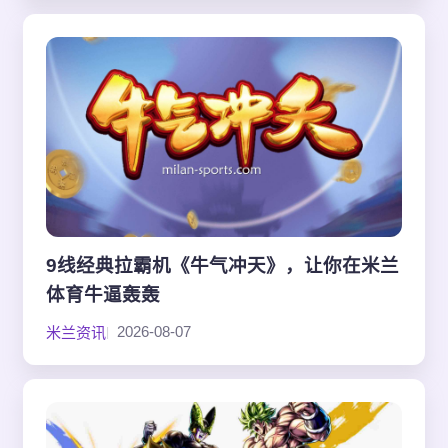
9线经典拉霸机《牛气冲天》，让你在米兰
体育牛逼轰轰
2026-08-07
米兰资讯