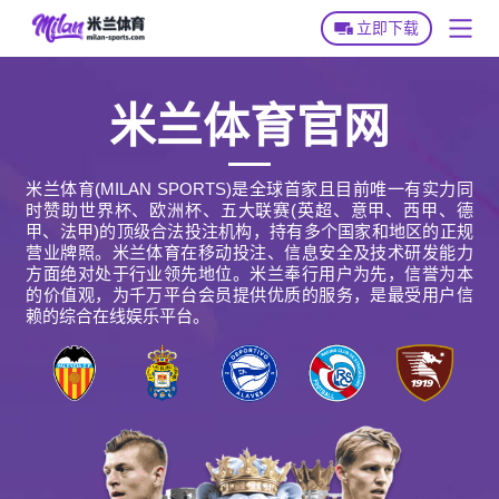
立即下载
米兰首页
米兰体育官网
关于米兰
米兰体育(MILAN SPORTS)是全球首家且目前唯一有实力同
米兰动态
时赞助世界杯、欧洲杯、五大联赛(英超、意甲、西甲、德
甲、法甲)的顶级合法投注机构，持有多个国家和地区的正规
营业牌照。米兰体育在移动投注、信息安全及技术研发能力
米兰APP
方面绝对处于行业领先地位。米兰奉行用户为先，信誉为本
的价值观，为千万平台会员提供优质的服务，是最受用户信
米兰全站APP下载
米兰资讯
赖的综合在线娱乐平台。
米兰体育APP下载