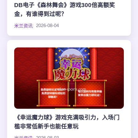
DB电子《森林舞会》游戏300倍高额奖
金，有谁得到过呢？
2026-08-04
米兰资讯
《幸运魔力球》游戏充满吸引力，入场门
槛非常低新手也能任意玩
2026-08-03