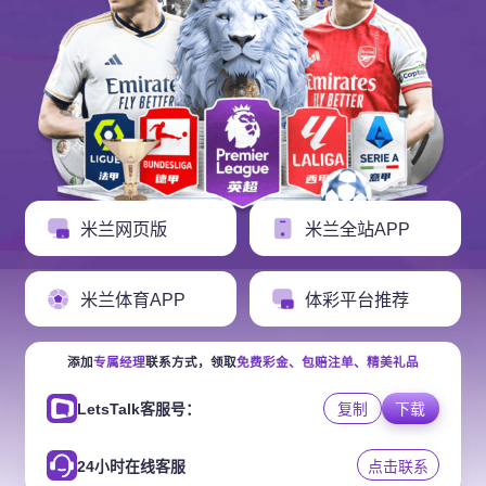
米兰网页版
米兰全站APP
米兰体育APP
体彩平台推荐
添加
专属经理
联系方式，领取
免费彩金、包赔注单、精美礼品
LetsTalk客服号：
复制
下载
24小时在线客服
点击联系