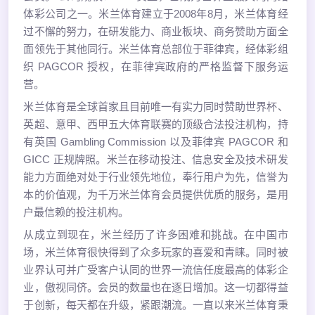
体彩公司之一。米兰体育建立于2008年8月，米兰体育经
过不懈的努力，在研发能力、商业板块、商务赞助方面全
面领先于其他同行。米兰体育总部位于菲律宾，经体彩组
织 PAGCOR 授权，在菲律宾政府的严格监督下服务运
营。
米兰体育是全球首家且目前唯一有实力同时赞助世界杯、
英超、意甲、西甲五大体育联赛的顶级合法投注机构，持
有英国 Gambling Commission 以及菲律宾 PAGCOR 和
GICC 正规牌照。米兰在移动投注、信息安全及技术研发
能力方面绝对处于行业领先地位，奉行用户为先，信誉为
本的价值观，为千万米兰体育会员提供优质的服务，是用
户最信赖的投注机构。
从成立到现在，米兰经历了许多困难和挑战。在中国市
场，米兰体育很快得到了众多玩家的喜爱和青睐。同时被
业界认可并广受客户认同的世界一流信任度最高的体彩企
业，傲视同侪。会员的数量也在逐日增加。这一切都得益
于创新，每天都在升级，紧跟潮流。一直以来米兰体育秉