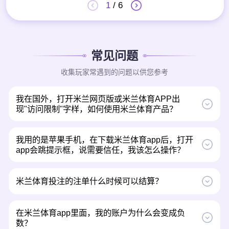
1
/ 6
常见问题
收集玩家常遇到的问题以供您参考
我在国外，打开米兰网页版或米兰体育APP出
现"访问限制"字样，如何使用米兰体育产品？
米兰体育根据部分海外国家的相关规定，对这些地区的网
我用的是苹果手机，在下载米兰体育app后，打开
络IP进行了屏蔽。针对这种问题，使用米兰体育App对所有
app会跳提示框，说需要信任，我该怎么操作？
国家和地区都开放服务，不限制用户登录地区。您也可以
使用VPN类软件切换到中国大陆地区IP，即可正常享受米
米兰体育App属于IOS企业级应用，在使用的时候需要进行
米兰体育投注的注单什么时候可以结算？
兰体育网页版或米兰体育全站手机App的服务。
添加信任操作。IOS企业级应用添加信任的操作流程：设
置—通用（一般）—设备管理（裝置管理）—企业级APP
正常情况下，单场赛事投注会在赛事结束后15-30分钟内完
在米兰体育app里面，我的账户为什么会变成负
—点击对应开发者—设置信任。
成，并确认官方赛事赛果并返彩，一些赛事可能需要更长
数？