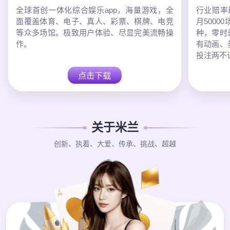
全球首创一体化综合娱乐app，海量游戏，全
行业赔率
面覆盖体育、电子、真人、彩票、棋牌、电竞
月5000
等众多场馆。极致用户体验、尽显完美流畅操
种，零时
作。
有动画、
投注两不
点击下载
关于米兰
创新、执着、大爱、传承、挑战、超越