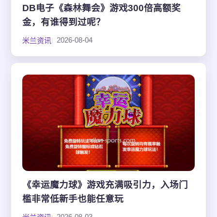
DB电子《森林舞会》游戏300倍高额奖
金，有谁得到过呢？
2026-08-04
米兰资讯
《幸运魔力球》游戏充满吸引力，入场门
槛非常低新手也能任意玩
2026-08-03