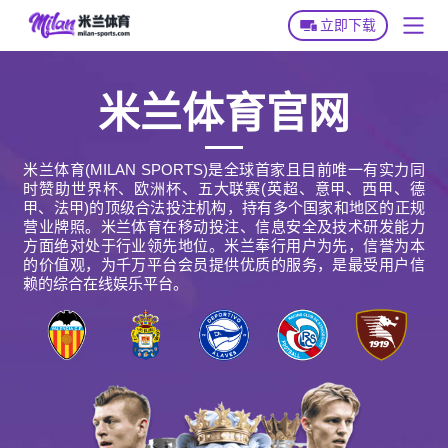
立即下载
米兰首页
米兰体育官网
关于米兰
米兰体育(MILAN SPORTS)是全球首家且目前唯一有实力同
米兰动态
时赞助世界杯、欧洲杯、五大联赛(英超、意甲、西甲、德
甲、法甲)的顶级合法投注机构，持有多个国家和地区的正规
营业牌照。米兰体育在移动投注、信息安全及技术研发能力
米兰APP
方面绝对处于行业领先地位。米兰奉行用户为先，信誉为本
的价值观，为千万平台会员提供优质的服务，是最受用户信
米兰全站APP下载
米兰资讯
赖的综合在线娱乐平台。
米兰体育APP下载