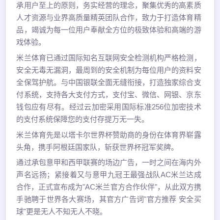
承用户至上的原则，务实经营的理念，聚集优秀的高素质
人才资源与业界高质量精英团队合作，致力于打造体育精
品，竭诚为每一位用户奉献全方位的极致体验和高端的游
戏体验。
米兰体育已通过国际知名互联网安全检测机构严格检测，
安全无毒无漏洞，最周到的安全机制为每位用户的资料安
全保驾护航。与中国银联全面无缝衔接，打造独家综合支
付系统，支持各大支付方式，支付宝、微信、网银、京东
钱包应有尽有。经过云加密采用国际标准256位加密技术
的支付系统保障您的支付存提万无一失。
米兰体育先是以塔卡尔世界杯赞助商的身份在体育界崭露
头角，携手阿根廷国家队，斩获世界杯冠军奖牌。
通过承包意甲和西甲联赛的场边广告，一时之间在海内外
声名远扬；紧接着又与意甲九冠王最强战队AC米兰达成
合作，正式宣布成为"AC米兰官方合作伙伴"，从此双方携
手驰聘于世界各大赛场，其官方广告词"官方推荐 安全买
球"更是无人不知无人不晓。