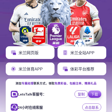
米兰网页版
米兰全站APP
米兰体育APP
体彩平台推荐
添加
专属经理
联系方式，领取
免费彩金、包赔注单、精美礼品
LetsTalk客服号：
复制
下载
24小时在线客服
点击联系