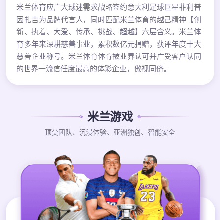
米兰体育应广大球迷需求战略签约意大利足球巨星菲利普
因扎吉为品牌代言人，同时匹配米兰体育的越己精神【创
新、执着、大爱、传承、挑战、超越】六层含义。米兰体
育多年来深耕慈善事业，累积数亿元捐赠，获评年度十大
慈善企业称号。米兰体育体育被业界认可并广受客户认同
的世界一流信任度最高的体彩企业，傲视同侪。
米兰游戏
顶尖团队、沉浸体验、亚洲独创、智能安全