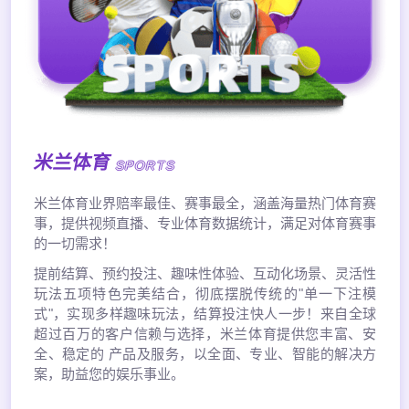
米兰体育
SPORTS
米兰体育业界赔率最佳、赛事最全，涵盖海量热门体育赛
事，提供视频直播、专业体育数据统计，满足对体育赛事
的一切需求！
提前结算、预约投注、趣味性体验、互动化场景、灵活性
玩法五项特色完美结合，彻底摆脱传统的"单一下注模
式"，实现多样趣味玩法，结算投注快人一步！来自全球
超过百万的客户信赖与选择，米兰体育提供您丰富、安
全、稳定的 产品及服务，以全面、专业、智能的解决方
案，助益您的娱乐事业。