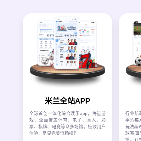
米兰全站APP
全球首创一体化综合娱乐app，海量游
行业赔
戏，全面覆盖体育、电子、真人、彩
平均每
票、棋牌、电竞等众多场馆。极致用户
玩法超
体验、尽显完美流畅操作。
球赛事
播，让