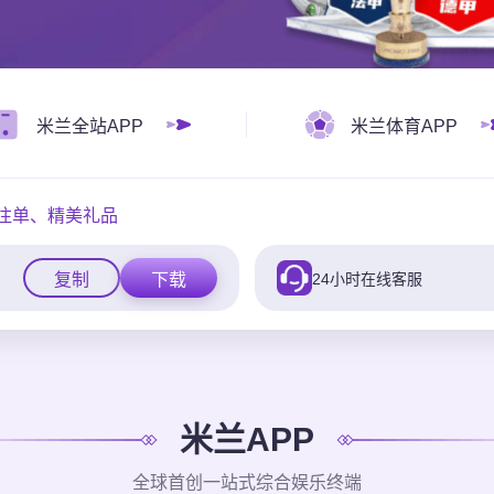
米兰全站APP
米兰体育APP
注单、精美礼品
复制
下载
24小时在线客服
米兰APP
全球首创一站式综合娱乐终端