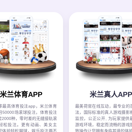
米兰体育APP
米兰真人AP
率最高体育投注app，米兰体育
最美荷官在线互动，最专业的
月50000场滚球投注，体育投注
法，国际标准的真人游戏摄影
过2000种，零时差的无缝接轨滚
监控，公正公开, 为玩家提供
轻松投注。更有动画、美女主
游戏环境，稳定而流畅的游戏
您体验轻松聊球，娱乐投注两不
致操作让您拥有身临其境的体