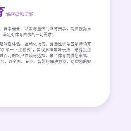
育
SPORTS
、赛事最全，涵盖海量热门体育赛事，提供视频直
，满足对体育赛事的一切需求！
趣味性体验、互动化场景、灵活性玩法五项特色完
的"单一下注模式"，实现多样趣味玩法，结算投注
过百万的客户信赖与选择，米兰体育提供您丰富、
服务，以全面、专业、智能的解决方案，助益您的娱