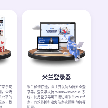
P
米兰登录器
百家乐玩
米兰倾情打造，自主开发防劫持安全登
棚，全场
录器。登录器支持 Windows/MacOS 系
最公平的
统，使用登录器可直接访问米兰WEB站
服务，极
点，有效防御和避免站点被拦截/劫持等
验！
问题。