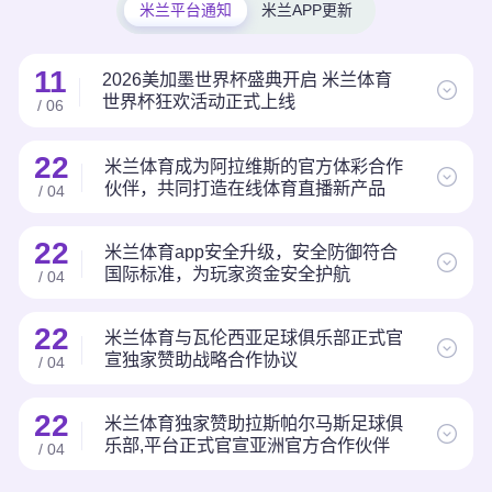
米兰平台通知
米兰APP更新
11
2026美加墨世界杯盛典开启 米兰体育
世界杯狂欢活动正式上线
/ 06
四年一度的世界杯足球盛宴正式到来，2026美加墨
22
米兰体育成为阿拉维斯的官方体彩合作
世界杯汇聚全球顶级球队，为广大球迷带来一场场
伙伴，共同打造在线体育直播新产品
/ 04
精彩纷呈的巅峰对决。为迎接世界杯开赛，米兰体
育特别推出世界杯主题活动，为用户准备了丰富福
撼动体坛！米兰体育（Milan Sports）与西甲阿拉维
22
米兰体育app安全升级，安全防御符合
利与精彩赛事内容。
斯正式达成战略合作。此次合作为开云体育与阿拉
国际标准，为玩家资金安全护航
/ 04
维斯达成的战略升级，双方共同协作将品牌打造全
世界杯专属活动
球数字化，共创体育娱乐高峰。阿拉维斯足球俱乐
米兰体育
已建立了符合ISO28000的全面供应链安全
22
米兰体育与瓦伦西亚足球俱乐部正式官
新用户注册领取世界杯专享礼包
部（Levante UD）是一家位于西班牙安达卢西亚自
管理体系，米兰体育平台围绕安全风险防御和威胁
宣独家赞助战略合作协议
/ 04
世界杯赛事期间开启红包雨活动
治区马拉加市的足球俱乐部，成立于1923年。球队
响应、安全生态，打造完备网络安全产品(KYSS)，
每日登录领取世界杯福利奖励
主场为马拉加市拉斯梅拉格斯球场，以绿色和白色
形成智能化网络边界保护、攻击防御、实时态势感
米兰体育与瓦伦西亚足球俱乐部正式携手合作事
22
米兰体育独家赞助拉斯帕尔马斯足球俱
参与热门赛事互动赢取惊喜好礼
为主场球衣。
知、快速安全风险闭环处置的能力，从而帮助用户
件，标志着米兰体育app这个全球顶尖的体育娱乐品
乐部,平台正式官宣亚洲官方合作伙伴
冠军竞猜活动限时开放
/ 04
打造网络韧性，保护自身及其用户的安全。
牌对体育事业的重视，将持续为球迷粉丝带来顶级