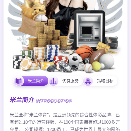
米兰简介
优良服务
策略目标
米兰简介
INTRODUCTION
米兰全称"米兰体育"，是亚洲领先的综合性体彩品牌，已
有超过10年的运营经验，在190个国家拥有超过1000多万
会员。 公司规模：1200员工，已成为世界上最大的网络