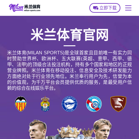
立即下载
米兰首页
米兰体育官网
关于米兰
米兰体育(MILAN SPORTS)是全球首家且目前唯一有实力同
米兰动态
时赞助世界杯、欧洲杯、五大联赛(英超、意甲、西甲、德
甲、法甲)的顶级合法投注机构，持有多个国家和地区的正规
营业牌照。米兰体育在移动投注、信息安全及技术研发能力
米兰APP
方面绝对处于行业领先地位。米兰奉行用户为先，信誉为本
的价值观，为千万平台会员提供优质的服务，是最受用户信
米兰全站APP下载
米兰资讯
赖的综合在线娱乐平台。
米兰体育APP下载