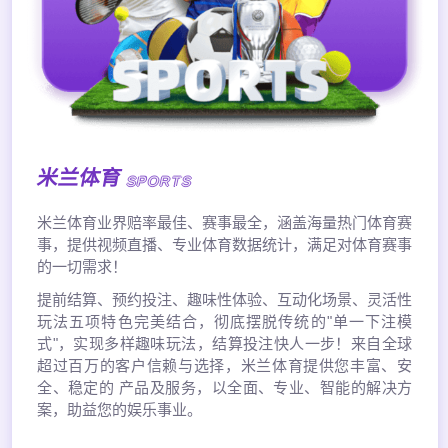
米兰体育
SPORTS
米兰体育业界赔率最佳、赛事最全，涵盖海量热门体育赛
事，提供视频直播、专业体育数据统计，满足对体育赛事
的一切需求！
提前结算、预约投注、趣味性体验、互动化场景、灵活性
玩法五项特色完美结合，彻底摆脱传统的"单一下注模
式"，实现多样趣味玩法，结算投注快人一步！来自全球
超过百万的客户信赖与选择，米兰体育提供您丰富、安
全、稳定的 产品及服务，以全面、专业、智能的解决方
案，助益您的娱乐事业。