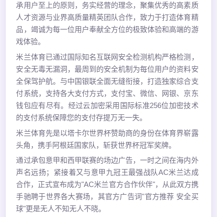
承用户至上的原则，务实经营的理念，聚集优秀的高素质
人才资源与业界高质量精英团队合作，致力于打造体育精
品，竭诚为每一位用户奉献全方位的极致体验和高端的游
戏体验。
米兰体育已通过国际知名互联网安全检测机构严格检测，
安全无毒无漏洞，最周到的安全机制为每位用户的资料安
全保驾护航。与中国银联全面无缝衔接，打造独家综合支
付系统，支持各大支付方式，支付宝、微信、网银、京东
钱包应有尽有。经过云加密采用国际标准256位加密技术
的支付系统保障您的支付存提万无一失。
米兰体育先是以塔卡尔世界杯赞助商的身份在体育界崭露
头角，携手阿根廷国家队，斩获世界杯冠军奖牌。
通过承包意甲和西甲联赛的场边广告，一时之间在海内外
声名远扬；紧接着又与意甲九冠王最强战队AC米兰达成
合作，正式宣布成为"AC米兰官方合作伙伴"，从此双方携
手驰聘于世界各大赛场，其官方广告词"官方推荐 安全买
球"更是无人不知无人不晓。