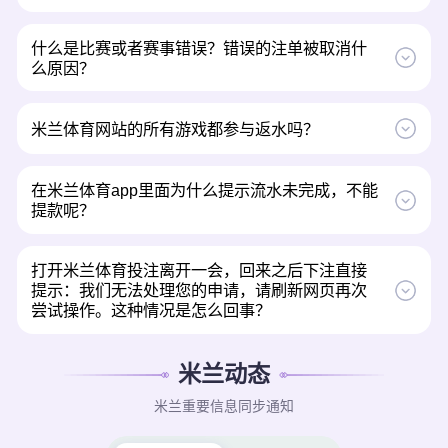
时间处理（比如腰斩，赛事中断等情况）。
源于某些额度转移或某个赛事由于派彩错误，重新结算导
什么是比赛或者赛事错误？错误的注单被取消什
致的，建议您联系米兰体育在线客服咨询具体情况即可！
么原因？
错误的情况包括赔率错误（和市场上提供的有明显差
米兰体育网站的所有游戏都参与返水吗？
别）、盘口信息错误（让球数，大小数等）、赛事信息错
误（参赛队名或队员， 赛事日期或开赛时间等），体育规
请在米兰体育官方网站优惠活动页面查询相关的返水游戏
在米兰体育app里面为什么提示流水未完成，不能
则中规定若有注单显然是在盘口有错误的情况下投注的注
项目。
提款呢？
单，有保留取消此注单的权利，如果因此给您造成的不便
还请您多多谅解。
由于米兰体育是多平台运营，需要数据传输更新的过程，
打开米兰体育投注离开一会，回来之后下注直接
正常注单结算后10分钟内更新完毕（特殊情况会延迟），
提示：我们无法处理您的申请，请刷新网页再次
尝试操作。这种情况是怎么回事？
在数据未更新的情况下进行提款操作也会提示流水未达到
无法取款。建议您游戏完毕后，等待10分钟即可提款。
出现这种提示是由于您登陆米兰体育app下注页面后长时间
米兰动态
不刷新页面导致已经关闭盘口的赛事还在显示中，或者由
米兰重要信息同步通知
于长时间不刷新页面自动退出登陆造成的，请刷新页面或
者重新登陆账号进入体育即可。