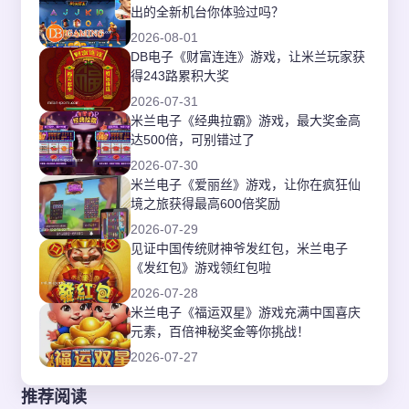
出的全新机台你体验过吗？
2026-08-01
DB电子《财富连连》游戏，让米兰玩家获
得243路累积大奖
2026-07-31
米兰电子《经典拉霸》游戏，最大奖金高
达500倍，可别错过了
2026-07-30
米兰电子《爱丽丝》游戏，让你在疯狂仙
境之旅获得最高600倍奖励
2026-07-29
见证中国传统财神爷发红包，米兰电子
《发红包》游戏领红包啦
2026-07-28
米兰电子《福运双星》游戏充满中国喜庆
元素，百倍神秘奖金等你挑战！
2026-07-27
推荐阅读