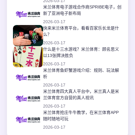
2026-03-17
米兰体育电子游戏合作商SPRIBE电子，创
新了亚洲电子新布局
2026-03-17
快来米兰体育平台，看看百家乐长龙是什
么？
2026-03-17
什么是十三水游戏？米兰体育：顾名思义
以13张牌决胜负
2026-03-17
米兰体育鱼虾蟹游戏介绍：规则、玩法解
析
2026-03-17
米兰体育四大真人平台中，米兰真人是米
兰体育官方自营的真人视讯
2026-03-17
米兰体育抢庄牛牛教学，在米兰体育APP
随时随地可玩
2026-03-17