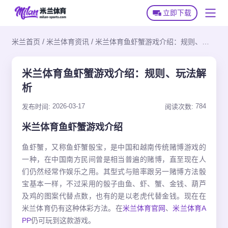
立即下载
/
/
米兰首页
米兰体育资讯
米兰体育鱼虾蟹游戏介绍：规则、玩
米兰首页
法解析
关于米兰
米兰体育鱼虾蟹游戏介绍：规则、玩法解
析
米兰动态
2026-03-17
784
发布时间:
阅读次数:
米兰APP
米兰体育鱼虾蟹游戏介绍
米兰全站APP下载
米兰资讯
鱼虾蟹，又称鱼虾蟹骰宝，是中国和越南传统赌博游戏的
米兰体育APP下载
一种，在中国南方民间曾是相当普遍的赌博，直至现在人
们仍然经常作娱乐之用。其型式与赔率跟另一赌博方法骰
宝基本一样，不过采用的骰子由鱼、虾、蟹、金钱、葫芦
及鸡的图案代替点数，也有的是以老虎代替金钱。现在在
米兰体育仍有这种体彩方法。在
米兰体育官网
、
米兰体育A
PP
仍可玩到这款游戏。