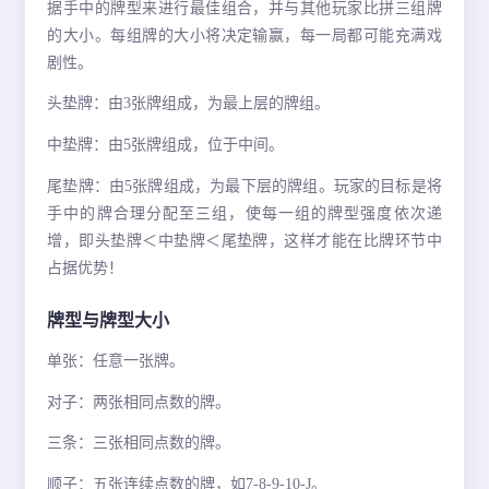
据手中的牌型来进行最佳组合，并与其他玩家比拼三组牌
的大小。每组牌的大小将决定输赢，每一局都可能充满戏
剧性。
头垫牌：由3张牌组成，为最上层的牌组。
中垫牌：由5张牌组成，位于中间。
尾垫牌：由5张牌组成，为最下层的牌组。玩家的目标是将
手中的牌合理分配至三组，使每一组的牌型强度依次递
增，即头垫牌＜中垫牌＜尾垫牌，这样才能在比牌环节中
占据优势！
牌型与牌型大小
单张：任意一张牌。
对子：两张相同点数的牌。
三条：三张相同点数的牌。
顺子：五张连续点数的牌，如7-8-9-10-J。