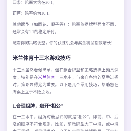
四条：赔率大约在20:1。
葫芦：赔率约为10:1。
其他牌型（如同花、顺子等）：赔率依据牌型强度不同，
通常会有1:1的稳定赔付。
随着你的策略调整，你的获胜机会与奖金将呈指数增长！
米兰体育十三水游戏技巧
十三水虽然看似简单，但在组合牌型和策略选择上颇具深
度，特别是在
米兰体育
十三水中，与来自各地的高手过招
时，策略显得尤为重要。以下是几个常用技巧，帮助您在
牌桌上立于不败之地。
1.合理组牌，避开“相公”
在十三水中，组牌时最忌讳的就是“相公”，即前、中、后
墩的顺序不符合规则。比如，前墩牌型大于中墩，或中墩