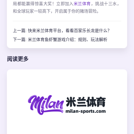
局都能赢得惊喜大奖！立即加入
米兰体育
，挑战十三水，
和全球玩家一较高下，开启属于你的赌场冒险。
上一篇:
快来米兰体育平台，看看百家乐长龙是什么？
下一篇:
米兰体育鱼虾蟹游戏介绍：规则、玩法解析
阅读更多