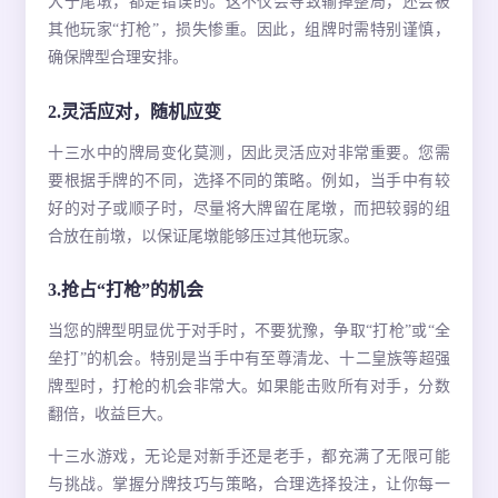
大于尾墩，都是错误的。这不仅会导致输掉整局，还会被
其他玩家“打枪”，损失惨重。因此，组牌时需特别谨慎，
确保牌型合理安排。
2.灵活应对，随机应变
十三水中的牌局变化莫测，因此灵活应对非常重要。您需
要根据手牌的不同，选择不同的策略。例如，当手中有较
好的对子或顺子时，尽量将大牌留在尾墩，而把较弱的组
合放在前墩，以保证尾墩能够压过其他玩家。
3.抢占“打枪”的机会
当您的牌型明显优于对手时，不要犹豫，争取“打枪”或“全
垒打”的机会。特别是当手中有至尊清龙、十二皇族等超强
牌型时，打枪的机会非常大。如果能击败所有对手，分数
翻倍，收益巨大。
十三水游戏，无论是对新手还是老手，都充满了无限可能
与挑战。掌握分牌技巧与策略，合理选择投注，让你每一