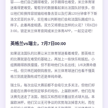
容——他们自己踢得难受，对手踢得也难受，米兰体育球
迷看得更难受。葡萄牙的数据看起来比法国队好很多，但
以他们轮换阵容就输给格鲁吉亚以及打满120分钟拿不下斯
洛文尼亚的水平，实在难以判断他们会和法国队踢成什么
样子。此番再度相遇，双方又将擦出怎样的火花？7月6日0
3:00，锁定米兰体育官网或米兰体育APP，一起见证吧！
英格兰vs瑞士，7月7日00:00
如果说法国队的比赛让米兰体育球迷看着难受，那英格兰
的比赛就是在难受的基础上，再加上一些快乐和尴尬。小
组赛踢得跌跌撞撞，但不影响他们头名出线；1/8决赛命悬
一线，但贝林厄姆倒钩救世。米兰体育球迷们也看不懂英
格兰到底是胸有成竹还是单纯命硬。
瑞士队，每次出征大赛前都不会吸引太多关注，但他们却
总能在比赛中抢到足够多的戏份。上届欧洲杯，他们在淘
汰赛先送走了法国，随后又和西班牙鏖战至点球大战。本
届欧洲杯，他们又以无可争议的优势淘汰掉意大利，而在