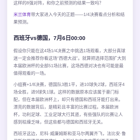
这样的8强对阵，和你之前预测的结果一致吗？
米兰体育
带大家进入今天的正题——1/4决赛看点分析和结
果预测。
西班牙vs德国，7月6日00:00
假设你只能在这4场1/4决赛之中挑选1场观看，大部分真球
迷一定会推荐你看这场“西德大战”。就算把选择范围扩大到
本届欧洲杯的全部51场比赛，这场西德对决也有可能是最
值得观看的一场。
小组赛+1/8决赛，德国队3胜1平，进10球失2球，西班牙4
场全胜，进9球失1球。这样的数据原本应该属于豪门标
配，但在本届欧洲杯上，却只有德国和西班牙能打出来。
漂亮的数据背后，是精彩且丰富的比赛过程。本届欧洲
杯，功利足球、工业足球大行其道，有些强队的比赛让人
感到枯燥乏味，但这些都与德国和西班牙无关。
西班牙这边，尼科·威廉姆斯和亚马尔两翼齐飞，法比安·鲁