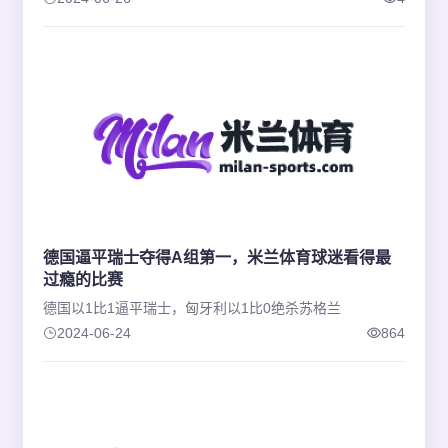
德国逼平瑞士夺得A组第一，米兰体育球迷看得最
过瘾的比赛
德国以1比1逼平瑞士，匈牙利以1比0绝杀苏格兰
2024-06-24
864