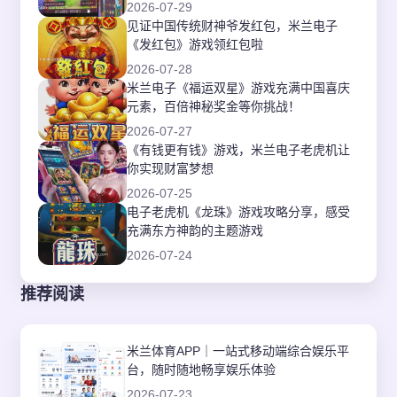
2026-07-29
见证中国传统财神爷发红包，米兰电子
《发红包》游戏领红包啦
2026-07-28
米兰电子《福运双星》游戏充满中国喜庆
元素，百倍神秘奖金等你挑战！
2026-07-27
《有钱更有钱》游戏，米兰电子老虎机让
你实现财富梦想
2026-07-25
电子老虎机《龙珠》游戏攻略分享，感受
充满东方神韵的主题游戏
2026-07-24
推荐阅读
米兰体育APP｜一站式移动端综合娱乐平
台，随时随地畅享娱乐体验
2026-07-23