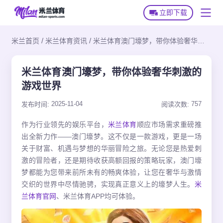
立即下载
/
/
米兰首页
米兰体育资讯
米兰体育澳门壕梦，带你体验奢华刺
米兰首页
激的游戏世界
关于米兰
米兰体育澳门壕梦，带你体验奢华刺激的
游戏世界
米兰动态
2025-11-04
757
发布时间:
阅读次数:
米兰APP
作为行业领先的娱乐平台，
米兰体育
顺应市场需求重磅推
米兰全站APP下载
出全新力作——澳门壕梦。这不仅是一款游戏，更是一场
米兰资讯
关于财富、机遇与梦想的华丽冒险之旅。无论您是热爱刺
米兰体育APP下载
激的冒险者，还是期待收获高额回报的策略玩家，澳门壕
梦都能为您带来前所未有的畅爽体验，让您在奢华与激情
交织的世界中尽情驰骋，实现真正意义上的壕梦人生。
米
兰体育官网
、米兰体育APP均可体验。