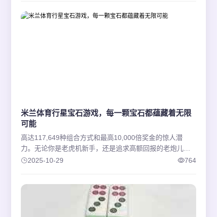
米兰体育行星宝石游戏，每一颗宝石都蕴藏着无限
可能
高达117,649种组合方式和最高10,000倍奖金的惊人潜
力。无论你是老虎机新手，还是追求高额回报的老炮儿，
这款行星宝石游戏都能让你在冒险中感受到“财富重力”的吸
2025-10-29
764
引。