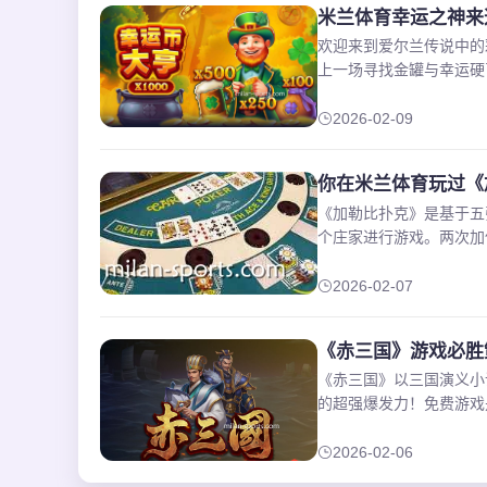
米兰体育幸运之神来
欢迎来到爱尔兰传说中的彩
上一场寻找金罐与幸运硬
位淘气而友善的小矮妖精
2026-02-09
你在米兰体育玩过《
《加勒比扑克》是基于五
个庄家进行游戏。两次加
是否要第一次加倍，开牌
2026-02-07
《赤三国》游戏必胜
《赤三国》以三国演义小说为
的超强爆发力！免费游戏
数会升级；神秘宝箱是这
2026-02-06