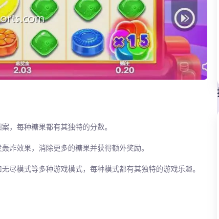
图案，每种糖果都有其独特的分数。
发轰炸效果，消除更多的糖果并获得额外奖励。
和无尽模式等多种游戏模式，每种模式都有其独特的游戏乐趣。