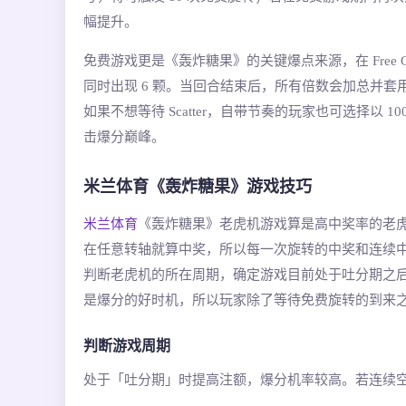
幅提升。
免费游戏更是《轰炸糖果》的关键爆点来源，在 Free Game
同时出现 6 颗。当回合结束后，所有倍数会加总并
如果不想等待 Scatter，自带节奏的玩家也可选择以
击爆分巅峰。
米兰体育《轰炸糖果》游戏技巧
米兰体育
《轰炸糖果》老虎机游戏算是高中奖率的老
在任意转轴就算中奖，所以每一次旋转的中奖和连续
判断老虎机的所在周期，确定游戏目前处于吐分期之
是爆分的好时机，所以玩家除了等待免费旋转的到来
判断游戏周期
处于「吐分期」时提高注额，爆分机率较高。若连续