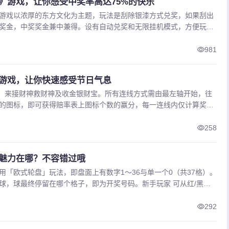
》游戏，让你感受中奖率高达75%的快乐
游戏以浓厚的东方文化为主题，玩法是刮除银漆方式兑奖，如果刮出
奖金，中奖奖金兼中兼得。设有自动兑奖和无限挂机模式，方便玩家
累积收益。
981
游戏，让你快速感受节日气息
方式，来接财神救财神及收金银财宝。所有连线方式需由最左轴开始，往
的图标，即可获得赔率表上图标个数的赢分，每一连线内仅计算奖金
所有赢分，皆可额外乘上奖励倍率，最高累计倍率为X180，最高场次
258
魅力在哪？不容错过哦
用「欧式轮盘」玩法，即盘面上有数字1～36与单一个0（共37格）。
球，球最终停留在哪个格子，即为开奖号码。新手玩家 可从红/黑、
注起手。资深玩家可透过观察热冷号，搭配角落/双号/六号列进行组
292