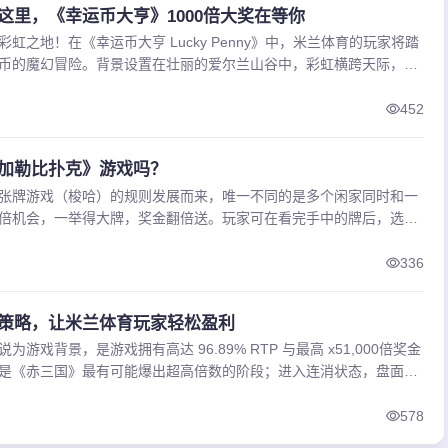
这里，《幸运币大亨》1000倍大奖在等你
虹之地！在《幸运币大亨 Lucky Penny》中，米兰体育的玩家将踏
币的魔幻冒险。背景设置在壮丽的爱尔兰山谷中，彩虹横跨天际，一
正等待与你一同旋转命运的轮盘。
452
加勒比扑克》游戏吗？
张牌游戏（梭哈）的规则发展而来，唯一不同的是多个闲家同时和一
倍机会，一举得大牌，奖金翻倍送。玩家可在看完手中的牌后，选择
结果再根据玩家赢牌的牌型，将所获得的胜利彩金随之翻倍。
336
策略，让米兰体育玩家轻松盈利
游戏背景，是游戏拥有高达 96.89% RTP 与最高 x51,000倍奖金
是《赤三国》最有可能爆出超高倍数的阶段；进入连消状态，盘面倍
款游戏最「意外惊喜」的元素。
578