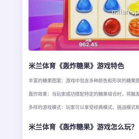
米兰体育《轰炸糖果》游戏特色
丰富的糖果图案：游戏中包含多种颜色和形状的糖果
轰炸效果：当玩家成功搭配特定的糖果组合时，将触
多样的游戏模式：玩家可以享受经典模式、挑战模式
米兰体育《轰炸糖果》游戏怎么玩？