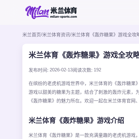
/
/
米兰首页
米兰体育资讯
米兰体育《轰炸糖果》游戏全攻
米兰体育《轰炸糖果》游戏全攻
2026-02-13
192
发布时间:
阅读次数:
《轰炸糖果
在缤纷的老虎机游戏世界中，米兰体育的
游戏以甜美的糖果为主题，结合了刺激的轰炸元素，
《轰炸糖果》的魅力所在。欢迎一起在米兰体育官网、
米兰体育《轰炸糖果》游戏介绍
米兰体育《轰炸糖果》是一款充满童趣的老虎机游戏