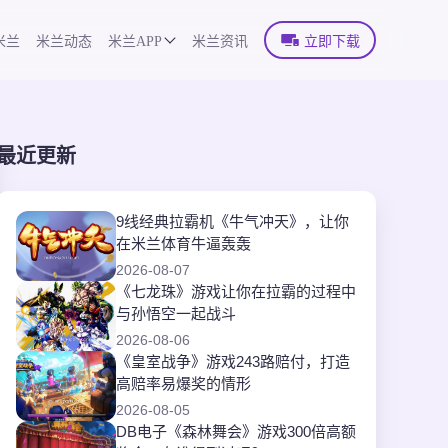
米兰
米兰动态
米兰APP
米兰资讯
立即下载
米兰全站APP下载
米兰体育APP下载
最近更新
9线经典拉霸机《牛气冲天》，让你
在米兰体育牛逼轰轰
2026-08-07
《七龙珠》游戏让你在拉霸的过程中
与孙悟空一起战斗
2026-08-06
《皇室战争》游戏243路赔付，打造
高赔率易爆奖的情形
2026-08-05
DB电子《森林舞会》游戏300倍高额