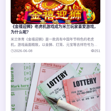
《金禧迎狮》老虎机游戏成为米兰玩家喜爱游戏，
为什么呢？
米兰体育《金禧迎狮》是一款具有中国年节特色的老虎
机，游戏画面精致，以金狮、灯笼、元宝等吉祥符号为主
要图案，旨在为玩家带来财运亨通的游戏体验。若在屏幕
2026-06-08
251
上出现三个或更多Scatter符号，将启动免费旋转功能。