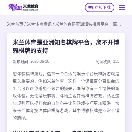
立即下载
/
/
米兰首页
米兰体育资讯
米兰体育是亚洲知名棋牌平台，离不
米兰首页
开博雅棋牌的支持
关于米兰
米兰体育是亚洲知名棋牌平台，离不开博
雅棋牌的支持
米兰动态
2026-06-10
135
发布时间:
阅读次数:
米兰APP
想体验棋牌游戏，选择一个合适的娱乐平台玩棋牌游戏是
米兰全站APP下载
至关重要的，例如米兰体育，这样一个保证百分百出金的
米兰资讯
平台可以帮你避免不必要的损失，确保你有一个愉快的游
米兰体育APP下载
戏体验。无论是玩麻将、斗地主或其他棋牌游戏，熟悉这
些规则可以提升你的自信心并让你游戏技巧更加精湛。快
来米兰体育投注体验棋牌游戏，其中博雅棋牌是非常不错
的选择。