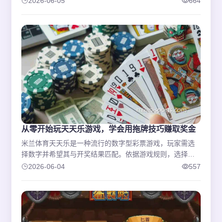
2026-06-05
664
注策略，以及做好风险管理，能够帮助你在世足赛的场中
投注中获得更好的回报。
从零开始玩天天乐游戏，学会用拖牌技巧赚取奖金
米兰体育天天乐是一种流行的数字型彩票游戏，玩家需选
择数字并希望其与开奖结果匹配。依据游戏规则，选择指
定范围内的数字组合（如1到39或1到49）。只要你选择的
2026-06-04
557
胆码与拖码符合当期开奖号码，就能赢得相应奖金。