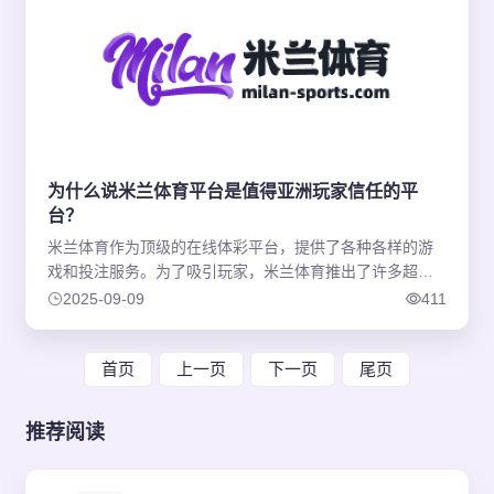
为什么说米兰体育平台是值得亚洲玩家信任的平
台？
米兰体育作为顶级的在线体彩平台，提供了各种各样的游
戏和投注服务。为了吸引玩家，米兰体育推出了许多超值
的优惠活动。
2025-09-09
411
首页
上一页
下一页
尾页
推荐阅读