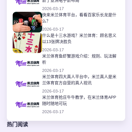
新了亚洲电子新布局
2026-03-17
快来米兰体育平台，看看百家乐长龙是什
么？
2026-03-17
什么是十三水游戏？米兰体育：顾名思义
以13张牌决胜负
2026-03-17
米兰体育鱼虾蟹游戏介绍：规则、玩法解
析
2026-03-17
米兰体育四大真人平台中，米兰真人是米
兰体育官方自营的真人视讯
2026-03-17
米兰体育抢庄牛牛教学，在米兰体育APP
随时随地可玩
2026-03-17
热门阅读