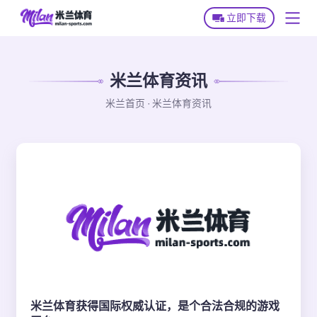
立即下载
米兰首页
米兰体育资讯
关于米兰
米兰首页
米兰体育资讯
米兰动态
米兰APP
米兰全站APP下载
米兰资讯
米兰体育APP下载
米兰体育获得国际权威认证，是个合法合规的游戏