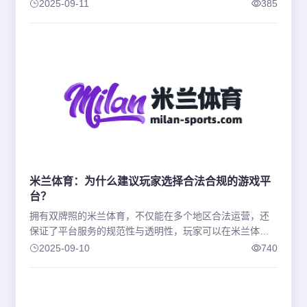
高质量的体彩乐趣。
2025-09-11
385
米兰体育：为什么建议玩家选择合法合规的游戏平
台？
拥有双牌照的米兰体育，不仅能在多个地区合法运营，还
保证了平台服务的规范性与透明性，玩家可以在米兰体育
官网、米兰体育APP安心投注。
2025-09-10
740