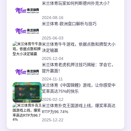
米兰体育玩家如何判断德州扑克大小？
2024-08-16
米兰体育-欧洲盘口解析与技巧
2025-06-03
米兰体育牛牛游戏，依据点数和牌型大小
决定输赢
2025-12-04
米兰体育老虎机押注技巧揭秘：学会它，
提升赢面！
2024-11-11
米兰体育《中国锦鲤》游戏，让你感受中
奖率高达75%的快乐
2026-02-12
米兰体育扑克王国游戏上线，爆奖率高达
RTP为96.74%
2025-12-22